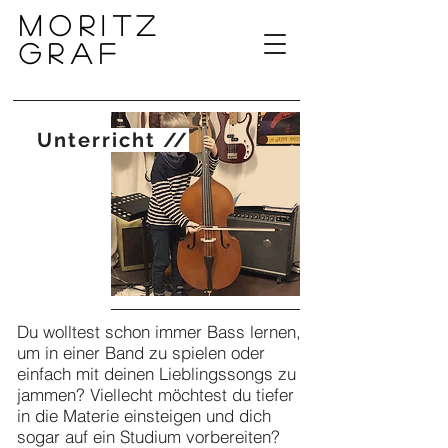
Moritz
GrAF
Unterricht //
Du wolltest schon immer Bass lernen,
um in einer Band zu spielen oder
einfach mit deinen Lieblingssongs zu
jammen?
Viellecht möchtest du tiefer
in die Materie einsteigen und dich
sogar auf ein Studium vorbereiten?