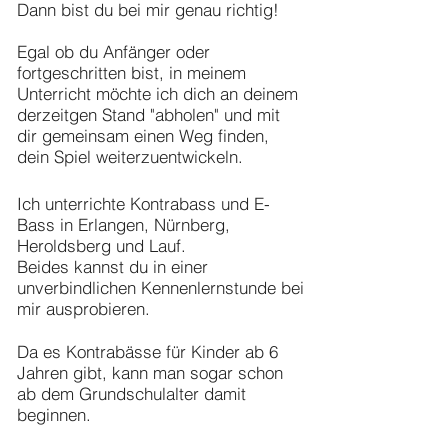
Dann bist du bei mir genau richtig!
Egal ob du Anfänger oder
fortgeschritten bist, in meinem
Unterricht möchte ich dich an deinem
derzeitgen Stand "abholen" und mit
dir gemeinsam einen Weg finden,
dein Spiel weiterzuentwickeln.
Ich unterrichte Kontrabass und E-
Bass in Erlangen, Nürnberg,
Heroldsberg und Lauf.
Beides kannst du in einer
unverbindlichen Kennenlernstunde bei
mir ausprobieren.
Da es Kontrabässe für Kinder ab 6
Jahren gibt, kann man sogar schon
ab dem Grundschulalter damit
beginnen.